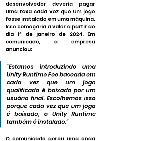
desenvolvedor deveria pagar 
uma taxa cada vez que um jogo 
fosse instalado em uma máquina. 
Isso começaria a valer a partir do 
dia 1º de janeiro de 2024. Em 
comunicado, a empresa 
anunciou:
“Estamos introduzindo uma 
Unity Runtime Fee baseada em 
cada vez que um jogo 
qualificado é baixado por um 
usuário final. Escolhemos isso 
porque cada vez que um jogo 
é baixado, o Unity Runtime 
também é instalado.”
O comunicado gerou uma onda 