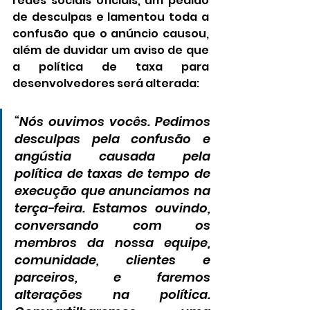
redes sociais oficiais, um pedido 
de desculpas e lamentou toda a 
confusão que o anúncio causou, 
além de duvidar um aviso de que 
a política de taxa para 
desenvolvedores será alterada:
“Nós ouvimos vocês. Pedimos 
desculpas pela confusão e 
angústia causada pela 
política de taxas de tempo de 
execução que anunciamos na 
terça-feira. Estamos ouvindo, 
conversando com os 
membros da nossa equipe, 
comunidade, clientes e 
parceiros, e faremos 
alterações na política. 