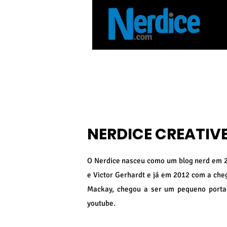
NERDICE CREATIV
O Nerdice nasceu como um blog nerd em 
e Victor Gerhardt e já em 2012 com a che
Mackay, chegou a ser um pequeno portal
youtube.