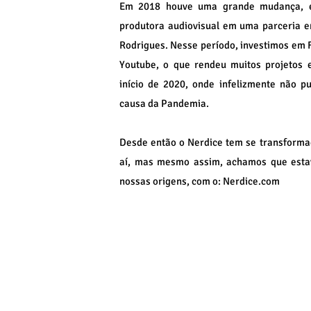
Em 2018 houve uma grande mudança, e
produtora audiovisual em uma parceria en
Rodrigues. Nesse período, investimos em 
Youtube, o que rendeu muitos projetos e
início de 2020, onde infelizmente não p
causa da Pandemia.
Desde então o Nerdice tem se transforma
aí, mas mesmo assim, achamos que esta
nossas origens, com o: Nerdice.com