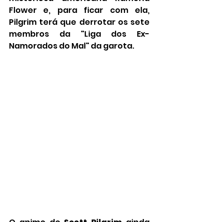
Flower e, para ficar com ela, 
Pilgrim terá que derrotar os sete 
membros da "Liga dos Ex-
Namorados do Mal" da garota.