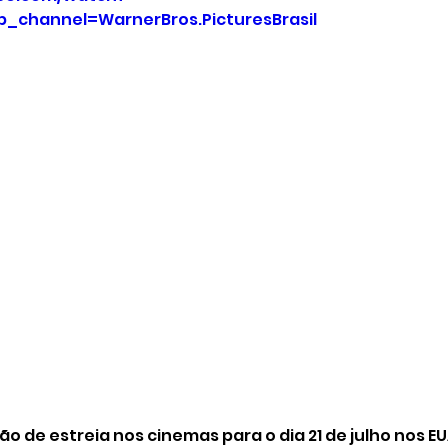
channel=WarnerBros.PicturesBrasil
ão de estreia nos cinemas para o dia 21 de julho nos EU