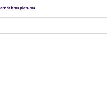
arner bros pictures