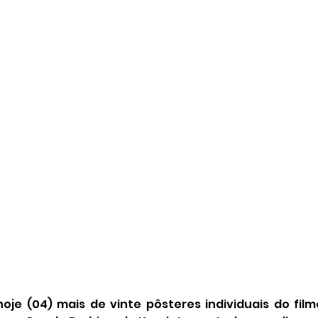
oje (04) mais de vinte pôsteres individuais do film