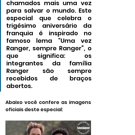
chamados mais uma vez 
para salvar o mundo. Este 
especial que celebra o 
trigésimo aniversário da 
franquia é inspirado no 
famoso lema “Uma vez 
Ranger, sempre Ranger”, o 
que significa: os 
integrantes da família 
Ranger são sempre 
recebidos de braços 
abertos.
Abaixo você confere as imagens 
oficiais deste especial: