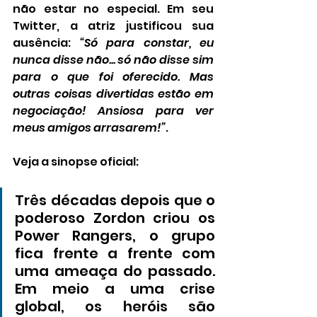
não estar no especial. Em seu 
Twitter, a atriz justificou sua 
ausência: 
“Só para constar, eu 
nunca disse não... só não disse sim 
para o que foi oferecido. Mas 
outras coisas divertidas estão em 
negociação! Ansiosa para ver 
meus amigos arrasarem!”
.
Veja a sinopse oficial:
Três décadas depois que o 
poderoso Zordon criou os 
Power Rangers, o grupo 
fica frente a frente com 
uma ameaça do passado. 
Em meio a uma crise 
global, os heróis são 