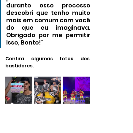
durante esse processo 
descobri que tenho muito 
mais em comum com você 
do que eu imaginava. 
Obrigado por me permitir 
isso, Bento!”
Confira algumas fotos dos 
bastidores: