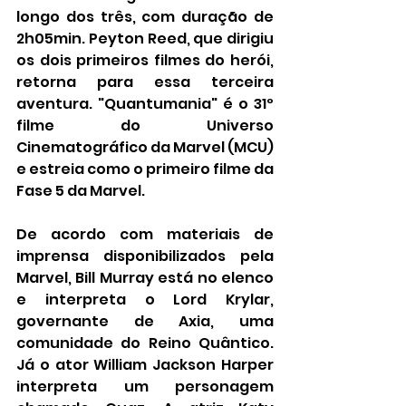
longo dos três, com duração de 
2h05min. Peyton Reed, que dirigiu 
os dois primeiros filmes do herói, 
retorna para essa terceira 
aventura. "Quantumania" é o 31º 
filme do Universo 
Cinematográfico da Marvel (MCU)  
e estreia como o primeiro filme da 
Fase 5 da Marvel.
De acordo com materiais de 
imprensa disponibilizados pela 
Marvel, Bill Murray está no elenco 
e interpreta o Lord Krylar, 
governante de Axia, uma 
comunidade do Reino Quântico. 
Já o ator William Jackson Harper 
interpreta um personagem 