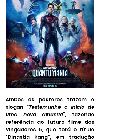
Ambos os pôsteres trazem o 
slogan 
“Testemunhe o início de 
uma nova dinastia”
, fazendo 
referência ao futuro filme dos 
Vingadores 5, que terá o título 
“Dinastia Kang”, em tradução 