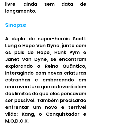
livre, ainda sem data de 
lançamento.
Sinopse
A dupla de super-heróis Scott 
Lang e Hope Van Dyne, junto com 
os pais de Hope, Hank Pym e 
Janet Van Dyne, se encontram 
explorando o Reino Quântico, 
interagindo com novas criaturas 
estranhas e embarcando em 
uma aventura que os levará além 
dos limites do que eles pensavam 
ser possível. Também precisarão 
enfrentar um novo e terrível 
vilão: Kang, o Conquistador e 
M.O.D.O.K.