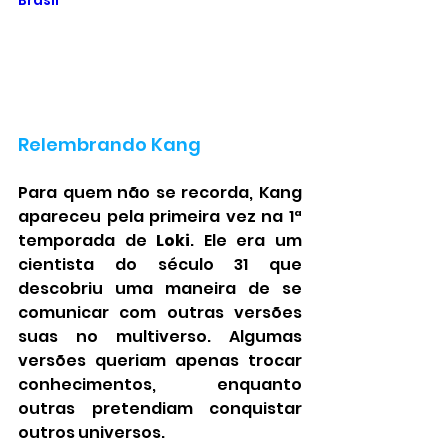
Brasil
Relembrando Kang
Para quem não se recorda, Kang 
apareceu pela primeira vez na 1ª 
temporada de 
Loki
. Ele era um 
cientista do século 31 que 
descobriu uma maneira de se 
comunicar com outras versões 
suas no multiverso. Algumas 
versões queriam apenas trocar 
conhecimentos, enquanto 
outras pretendiam conquistar 
outros universos.