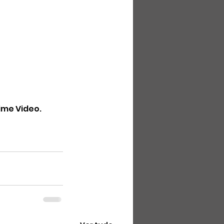
ime Video.