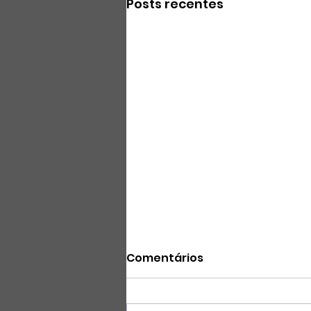
Posts recentes
Comentários