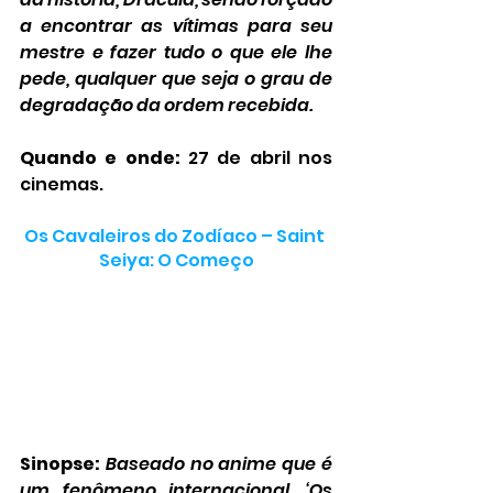
a encontrar as vítimas para seu 
mestre e fazer tudo o que ele lhe 
pede, qualquer que seja o grau de 
degradação da ordem recebida.
Quando e onde:
 27 de abril nos 
cinemas.
Os Cavaleiros do Zodíaco – Saint 
Seiya: O Começo
Sinopse:
Baseado no anime que é 
um fenômeno internacional, ‘Os 