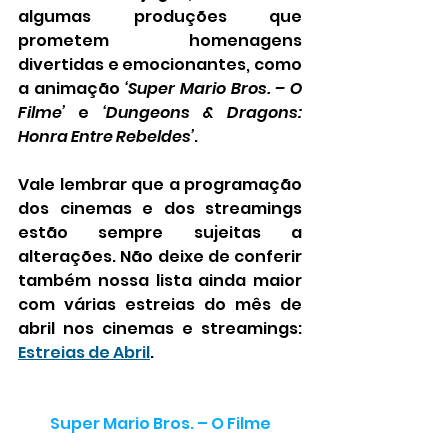
algumas produções que 
prometem homenagens 
divertidas e emocionantes, como 
a animação 
‘Super Mario Bros. – O 
Filme’
 e 
‘Dungeons & Dragons: 
Honra Entre Rebeldes’
.
Vale lembrar que a programação 
dos cinemas e dos streamings 
estão sempre sujeitas a 
alterações. Não deixe de conferir 
também nossa lista ainda maior 
com várias estreias do mês de 
abril nos cinemas e streamings: 
Estreias de Abril
.
Super Mario Bros. – O Filme