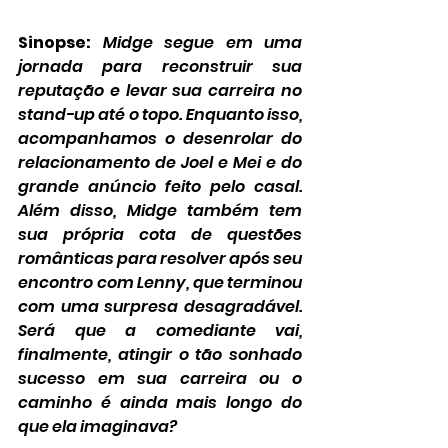
Sinopse:
Midge segue em uma 
jornada para reconstruir sua 
reputação e levar sua carreira no 
stand-up até o topo. Enquanto isso, 
acompanhamos o desenrolar do 
relacionamento de Joel e Mei e do 
grande anúncio feito pelo casal. 
Além disso, Midge também tem 
sua própria cota de questões 
românticas para resolver após seu 
encontro com Lenny, que terminou 
com uma surpresa desagradável. 
Será que a comediante vai, 
finalmente, atingir o tão sonhado 
sucesso em sua carreira ou o 
caminho é ainda mais longo do 
que ela imaginava?