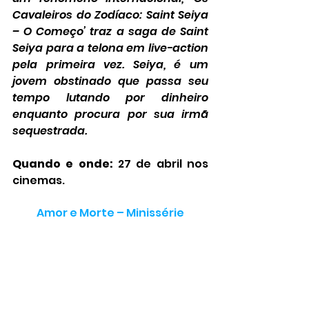
Cavaleiros do Zodíaco: Saint Seiya 
– O Começo’ traz a saga de Saint 
Seiya para a telona em live-action 
pela primeira vez. Seiya, é um 
jovem obstinado que passa seu 
tempo lutando por dinheiro 
enquanto procura por sua irmã 
sequestrada.
Quando e onde:
 27 de abril nos 
cinemas.
Amor e Morte – Minissérie