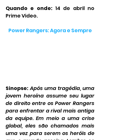
Quando e onde:
 14 de abril no 
Prime Video.
Power Rangers: Agora e Sempre
Sinopse:
Após uma tragédia, uma 
jovem heroína assume seu lugar 
de direito entre os Power Rangers 
para enfrentar a rival mais antiga 
da equipe. Em meio a uma crise 
global, eles são chamados mais 
uma vez para serem os heróis de 