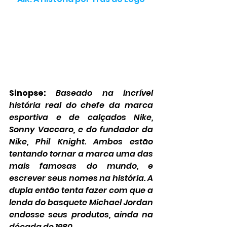
Sinopse:
Baseado na incrível 
história real do chefe da marca 
esportiva e de calçados Nike, 
Sonny Vaccaro, e do fundador da 
Nike, Phil Knight. Ambos estão 
tentando tornar a marca uma das 
mais famosas do mundo, e 
escrever seus nomes na história. A 
dupla então tenta fazer com que a 
lenda do basquete Michael Jordan 
endosse seus produtos, ainda na 
década de 1980.