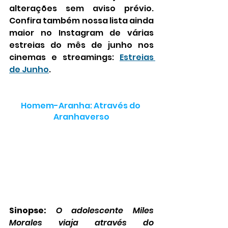
alterações sem aviso prévio. 
Confira também nossa lista ainda 
maior no Instagram de várias 
estreias do mês de junho nos 
cinemas e streamings: 
Estreias 
de Junho
.
Homem-Aranha: Através do 
Aranhaverso
Sinopse:
O adolescente Miles 
Morales viaja através do 