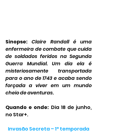
Sinopse:
Claire Randall é uma 
enfermeira de combate que cuida 
de soldados feridos na Segunda 
Guerra Mundial. Um dia ela é 
misteriosamente transportada 
para o ano de 1743 e acaba sendo 
forçada a viver em um mundo 
cheio de aventuras.
Quando e onde:
 Dia 18 de junho, 
no Star+.
Invasão Secreta – 1ª temporada