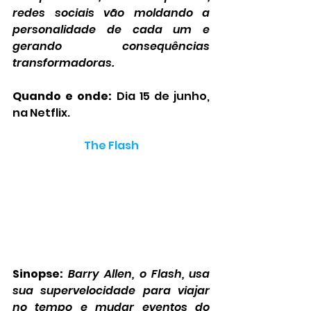
redes sociais vão moldando a 
personalidade de cada um e 
gerando consequências 
transformadoras.
Quando e onde:
 Dia 15 de junho, 
na Netflix.
The Flash
Sinopse:
Barry Allen, o Flash, usa 
sua supervelocidade para viajar 
no tempo e mudar eventos do 