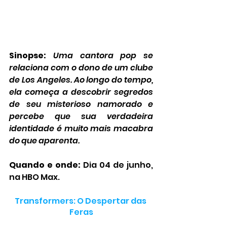
Sinopse:
Uma cantora pop se 
relaciona com o dono de um clube 
de Los Angeles. Ao longo do tempo, 
ela começa a descobrir segredos 
de seu misterioso namorado e 
percebe que sua verdadeira 
identidade é muito mais macabra 
do que aparenta.
Quando e onde: 
Dia 04 de junho, 
na HBO Max.
Transformers: O Despertar das 
Feras