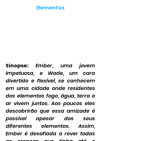
Elementos
Sinopse:
Ember, uma jovem 
impetuosa, e Wade, um cara 
divertido e flexível, se conhecem 
em uma cidade onde residentes 
dos elementos fogo, água, terra e 
ar vivem juntos. Aos poucos eles 
descobrirão que essa amizade é 
possível apesar dos seus 
diferentes elementos. Assim, 
Ember é desafiada a rever todas 