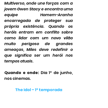
Multiverso, onde une forças com a 
jovem Gwen Stacy e encontra uma 
equipe Homem-Aranha 
encarregada de proteger sua 
própria existência. Quando os 
heróis entram em conflito sobre 
como lidar com um novo vilão 
muito perigoso de grandes 
ameaças, Miles deve redefinir o 
que significa ser um herói nos 
tempos atuais.
Quando e onde:
 Dia 1º de junho, 
nos cinemas.
The Idol – 1ª temporada