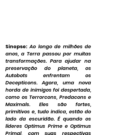
Sinopse:
Ao longo de milhões de 
anos, a Terra passou por muitas 
transformações. Para ajudar na 
preservação do planeta, os 
Autobots enfrentam os 
Decepticons. Agora, uma nova 
horda de inimigos foi despertada, 
como os Terrorcons, Predacons e 
Maximals. Eles são fortes, 
primitivos e, tudo indica, estão do 
lado da escuridão. É quando os 
líderes Optimus Prime e Optimus 
Primal, com suas respectivas 