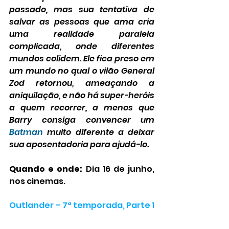
passado, mas sua tentativa de 
salvar as pessoas que ama cria 
uma realidade paralela 
complicada, onde diferentes 
mundos colidem. Ele fica preso em 
um mundo no qual o vilão General 
Zod retornou, ameaçando a 
aniquilação, e não há super-heróis 
a quem recorrer, a menos que 
Barry consiga convencer um 
Batman
 muito diferente a deixar 
sua aposentadoria para ajudá-lo.
Quando e onde:
 Dia 16 de junho, 
nos cinemas.
Outlander – 7ª temporada, Parte 1