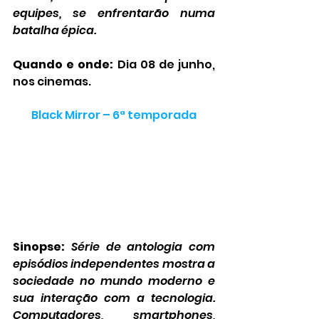
equipes, se enfrentarão numa 
batalha épica.
Quando e onde:
 Dia 08 de junho, 
nos cinemas.
Black Mirror – 6ª temporada
Sinopse:
Série de antologia com 
episódios independentes mostra a 
sociedade no mundo moderno e 
sua interação com a tecnologia. 
Computadores, smartphones, 